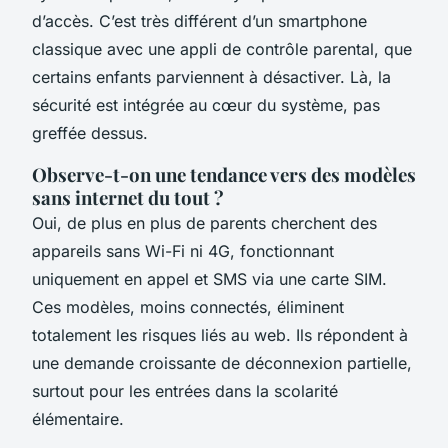
d’accès. C’est très différent d’un smartphone
classique avec une appli de contrôle parental, que
certains enfants parviennent à désactiver. Là, la
sécurité est intégrée au cœur du système, pas
greffée dessus.
Observe-t-on une tendance vers des modèles
sans internet du tout ?
Oui, de plus en plus de parents cherchent des
appareils sans Wi-Fi ni 4G, fonctionnant
uniquement en appel et SMS via une carte SIM.
Ces modèles, moins connectés, éliminent
totalement les risques liés au web. Ils répondent à
une demande croissante de déconnexion partielle,
surtout pour les entrées dans la scolarité
élémentaire.