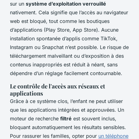
sur un
système d’exploitation verrouillé
nativement. Cela signifie que l’accès au navigateur
web est bloqué, tout comme les boutiques
d’applications (Play Store, App Store). Aucune
installation spontanée d’applis comme TikTok,
Instagram ou Snapchat n’est possible. Le risque de
téléchargement malveillant ou d’exposition à des
contenus inappropriés est réduit à néant, sans
dépendre d’un réglage facilement contournable.
Le contrôle de l'accès aux réseaux et
applications
Grâce à ce système clos, l’enfant ne peut utiliser
que les applications intégrées et approuvées. Un
moteur de recherche
filtré
est souvent inclus,
bloquant automatiquement les résultats sensibles.
Pour rassurer les familles, opter pour
un téléphone