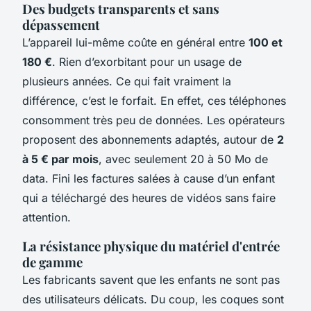
Des budgets transparents et sans
dépassement
L’appareil lui-même coûte en général entre
100 et
180 €
. Rien d’exorbitant pour un usage de
plusieurs années. Ce qui fait vraiment la
différence, c’est le forfait. En effet, ces téléphones
consomment très peu de données. Les opérateurs
proposent des abonnements adaptés, autour de
2
à 5 € par mois
, avec seulement 20 à 50 Mo de
data. Fini les factures salées à cause d’un enfant
qui a téléchargé des heures de vidéos sans faire
attention.
La résistance physique du matériel d'entrée
de gamme
Les fabricants savent que les enfants ne sont pas
des utilisateurs délicats. Du coup, les coques sont