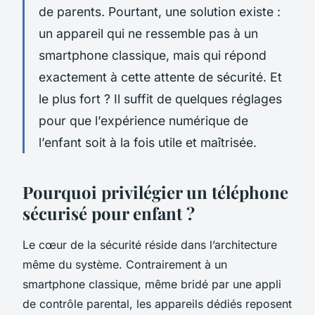
de parents. Pourtant, une solution existe :
un appareil qui ne ressemble pas à un
smartphone classique, mais qui répond
exactement à cette attente de sécurité. Et
le plus fort ? Il suffit de quelques réglages
pour que l’expérience numérique de
l’enfant soit à la fois utile et maîtrisée.
Pourquoi privilégier un téléphone
sécurisé pour enfant ?
Le cœur de la sécurité réside dans l’architecture
même du système. Contrairement à un
smartphone classique, même bridé par une appli
de contrôle parental, les appareils dédiés reposent