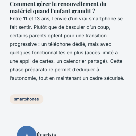
Comment gérer le renouvellement du
matériel quand l'enfant grandit ?
Entre 11 et 13 ans, l’envie d’un vrai smartphone se
fait sentir. Plutôt que de basculer d’un coup,
certains parents optent pour une transition
progressive : un téléphone dédié, mais avec
quelques fonctionnalités en plus (accès limité à
une appli de cartes, un calendrier partagé). Cette
phase préparatoire permet d’éduquer à
l’autonomie, tout en maintenant un cadre sécurisé.
smartphones
Évarista
É