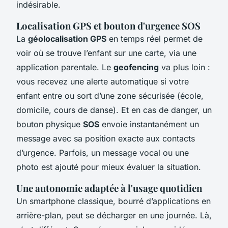
indésirable.
Localisation GPS et bouton d'urgence SOS
La
géolocalisation GPS
en temps réel permet de
voir où se trouve l’enfant sur une carte, via une
application parentale. Le
geofencing
va plus loin :
vous recevez une alerte automatique si votre
enfant entre ou sort d’une zone sécurisée (école,
domicile, cours de danse). Et en cas de danger, un
bouton physique
SOS
envoie instantanément un
message avec sa position exacte aux contacts
d’urgence. Parfois, un message vocal ou une
photo est ajouté pour mieux évaluer la situation.
Une autonomie adaptée à l'usage quotidien
Un smartphone classique, bourré d’applications en
arrière-plan, peut se décharger en une journée. Là,