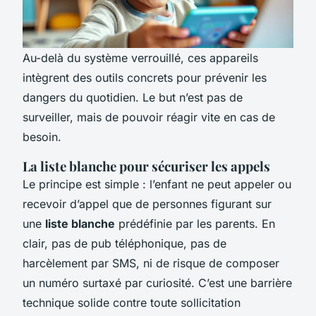
Au-delà du système verrouillé, ces appareils
intègrent des outils concrets pour prévenir les
dangers du quotidien. Le but n’est pas de
surveiller, mais de pouvoir réagir vite en cas de
besoin.
La liste blanche pour sécuriser les appels
Le principe est simple : l’enfant ne peut appeler ou
recevoir d’appel que de personnes figurant sur
une
liste blanche
prédéfinie par les parents. En
clair, pas de pub téléphonique, pas de
harcèlement par SMS, ni de risque de composer
un numéro surtaxé par curiosité. C’est une barrière
technique solide contre toute sollicitation