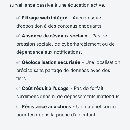
surveillance passive à une éducation active.
✅
Filtrage web intégré
- Aucun risque
d’exposition à des contenus choquants.
✅
Absence de réseaux sociaux
- Pas de
pression sociale, de cyberharcèlement ou de
dépendance aux notifications.
✅
Géolocalisation sécurisée
- Une localisation
précise sans partage de données avec des
tiers.
✅
Coût réduit à l’usage
- Pas de forfait
surdimensionné ni de dépassements inattendus.
✅
Résistance aux chocs
- Un matériel conçu
pour tenir dans la poche d’un enfant.