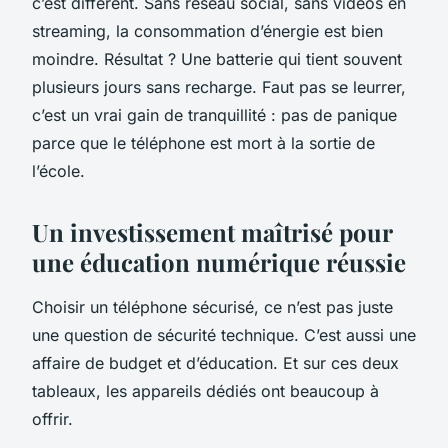
c’est différent. Sans réseau social, sans vidéos en
streaming, la consommation d’énergie est bien
moindre. Résultat ? Une batterie qui tient souvent
plusieurs jours sans recharge. Faut pas se leurrer,
c’est un vrai gain de tranquillité : pas de panique
parce que le téléphone est mort à la sortie de
l’école.
Un investissement maîtrisé pour
une éducation numérique réussie
Choisir un téléphone sécurisé, ce n’est pas juste
une question de sécurité technique. C’est aussi une
affaire de budget et d’éducation. Et sur ces deux
tableaux, les appareils dédiés ont beaucoup à
offrir.