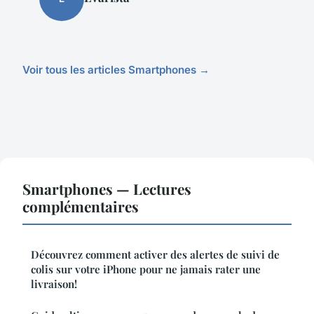
Voir tous les articles Smartphones →
Smartphones — Lectures
complémentaires
Découvrez comment activer des alertes de suivi de
colis sur votre iPhone pour ne jamais rater une
livraison!