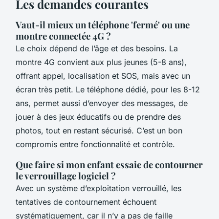
Les demandes courantes
Vaut-il mieux un téléphone 'fermé' ou une
montre connectée 4G ?
Le choix dépend de l’âge et des besoins. La
montre 4G convient aux plus jeunes (5-8 ans),
offrant appel, localisation et SOS, mais avec un
écran très petit. Le téléphone dédié, pour les 8-12
ans, permet aussi d’envoyer des messages, de
jouer à des jeux éducatifs ou de prendre des
photos, tout en restant sécurisé. C’est un bon
compromis entre fonctionnalité et contrôle.
Que faire si mon enfant essaie de contourner
le verrouillage logiciel ?
Avec un système d’exploitation verrouillé, les
tentatives de contournement échouent
systématiquement, car il n’y a pas de faille