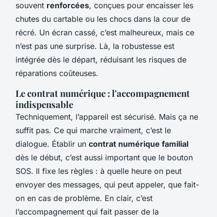
souvent
renforcées
, conçues pour encaisser les
chutes du cartable ou les chocs dans la cour de
récré. Un écran cassé, c’est malheureux, mais ce
n’est pas une surprise. Là, la robustesse est
intégrée dès le départ, réduisant les risques de
réparations coûteuses.
Le contrat numérique : l'accompagnement
indispensable
Techniquement, l’appareil est sécurisé. Mais ça ne
suffit pas. Ce qui marche vraiment, c’est le
dialogue. Établir un
contrat numérique familial
dès le début, c’est aussi important que le bouton
SOS. Il fixe les règles : à quelle heure on peut
envoyer des messages, qui peut appeler, que fait-
on en cas de problème. En clair, c’est
l’accompagnement qui fait passer de la