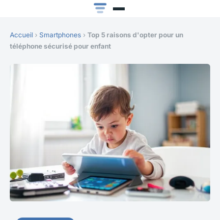
Accueil
›
Smartphones
›
Top 5 raisons d'opter pour un
téléphone sécurisé pour enfant