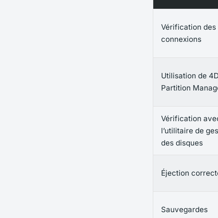
Vérification des
connexions
Utilisation de 4
Partition Manag
Vérification ave
l’utilitaire de ge
des disques
Éjection correct
Sauvegardes